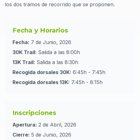
los dos tramos de recorrido que se proponen.
Fecha y Horarios
Fecha:
7 de Junio, 2026
30K Trail:
Salida a las 8:00h
13K Trail:
Salida a las 8:30h
Recogida dorsales 30K:
6:45h - 7:45h
Recogida dorsales 13K:
7:45h - 8:15h
Inscripciones
Apertura:
2 de Abril, 2026
Cierre:
5 de Junio, 2026