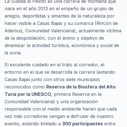
La Subida al Peloto es una carrera de montaña que
nace en el año 2013 en el empeño de un grupo de
amigos, deportistas y amantes de la naturaleza por
hacer visible a Casas Bajas y su comarca (Rincón de
Ademuz, Comunidad Valenciana), actualmente víctima
de la despoblación, con el ánimo y objetivo de
dinamizar la actividad turística, económica y social de
la zona.
El excelente cuidado en el trato al corredor, el
entorno en el que se desarrolla la carrera (estando
Casas Bajas junto con otros siete municipios
reconocidos como
Reserva de la Biosfera del Alto
Turia por la UNESCO
, primera Reserva en la
Comunidad Valenciana) y una organización
responsable con el medio ambiente hacen que cada
vez más corredores vengan a disfrutar de nuestro
evento, estando limitado a
300 participantes
entre