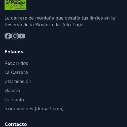
La carrera de montaña que desafía tus límites en la
Reserva de la Biosfera del Alto Turia.
Enlaces
Recorridos
La Carrera
Clasificación
Galería
Contacto
Inscripciones (dorsal1.com)
Contacto