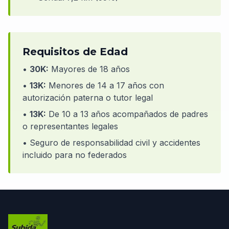
Requisitos de Edad
•
30K:
Mayores de 18 años
•
13K:
Menores de 14 a 17 años con
autorización paterna o tutor legal
•
13K:
De 10 a 13 años acompañados de padres
o representantes legales
• Seguro de responsabilidad civil y accidentes
incluido para no federados